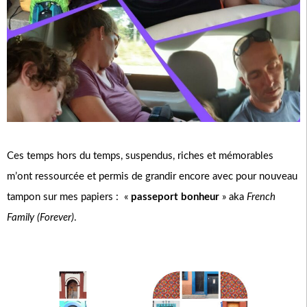
Ces temps hors du temps, suspendus, riches et mémorables
m’ont ressourcée et permis de grandir encore avec pour nouveau
tampon sur mes papiers : «
passeport bonheur
» aka
French
Family (Forever)
.