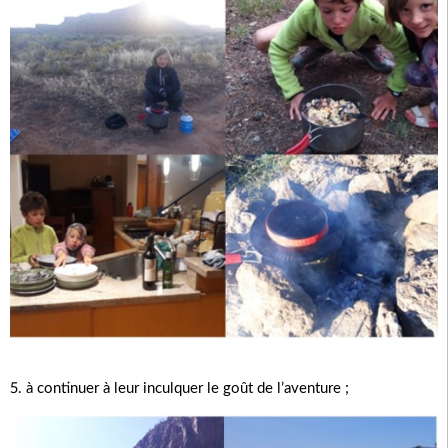
5. à continuer à leur inculquer le goût de l’aventure ;