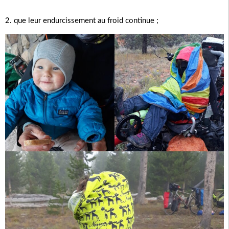
2. que leur endurcissement au froid continue ;