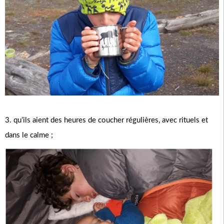
3. qu’ils aient des heures de coucher régulières, avec rituels et
dans le calme ;