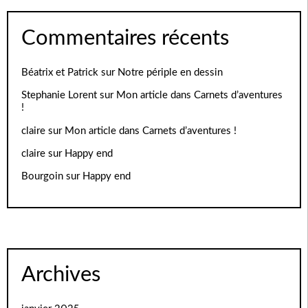
Commentaires récents
Béatrix et Patrick
sur
Notre périple en dessin
Stephanie Lorent
sur
Mon article dans Carnets d’aventures
!
claire
sur
Mon article dans Carnets d’aventures !
claire
sur
Happy end
Bourgoin
sur
Happy end
Archives