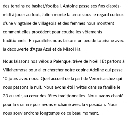
des terrains de basket/football. Antoine passe ses fins d’après-
midi à jouer au foot, Julien monte la tente sous le regard curieux
d’une vingtaine de villageois et des femmes nous montrent
comment elles procèdent pour coudre les vêtements
traditionnels. En parallèle, nous faisons un peu de tourisme avec
la découverte d’Agua Azul et de Misol Ha.
Nous laissons nos vélos à Palenque, trêve de Noël ! Et partons à
Villahermosa pour aller chercher notre copine Adeline qui passe
10 jours avec nous. Quel accueil de la part de Veronica chez qui
nous passons la nuit. Nous avons été invités dans sa famille le
23 au soir, au cœur des fêtes traditionnelles. Nous avons chanté
pour la « rama » puis avons enchaîné avec la « posada ». Nous
nous souviendrons longtemps de ce beau moment.