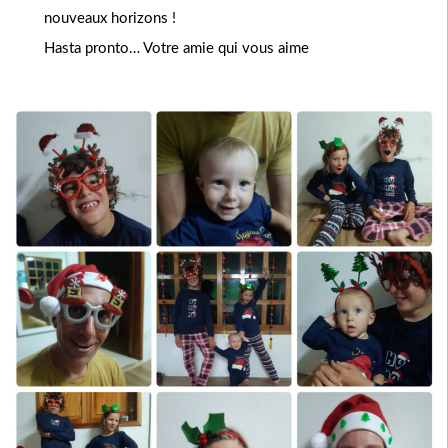
nouveaux horizons !
Hasta pronto… Votre amie qui vous aime