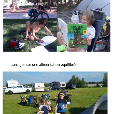
… ni transiger sur une alimentation équilibrée ;