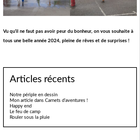
Vu qu’il ne faut pas avoir peur du bonheur, on vous souhaite à
tous une belle année 2024, pleine de rêves et de surprises !
Articles récents
Notre périple en dessin
Mon article dans Carnets d’aventures !
Happy end
Le feu de camp
Rouler sous la pluie