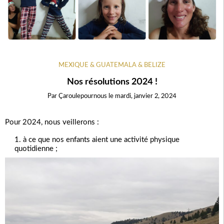
MEXIQUE & GUATEMALA & BELIZE
Nos résolutions 2024 !
Par
Çaroulepournous
le
mardi, janvier 2, 2024
Pour 2024, nous veillerons :
à ce que nos enfants aient une activité physique
quotidienne ;