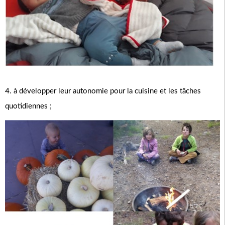
4. à développer leur autonomie pour la cuisine et les tâches
quotidiennes ;