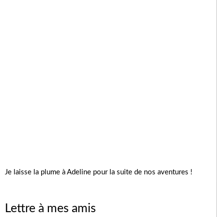
Je laisse la plume à Adeline pour la suite de nos aventures !
Lettre à mes amis