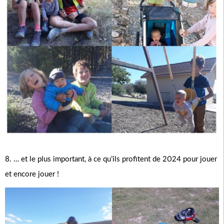
8. … et le plus important, à ce qu’ils profitent de 2024 pour jouer
et encore jouer !