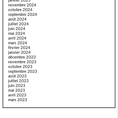
janvier 2025
novembre 2024
octobre 2024
septembre 2024
août 2024
juillet 2024
juin 2024
mai 2024
avril 2024
mars 2024
février 2024
janvier 2024
décembre 2023
novembre 2023
octobre 2023
septembre 2023
août 2023
juillet 2023
juin 2023
mai 2023
avril 2023
mars 2023