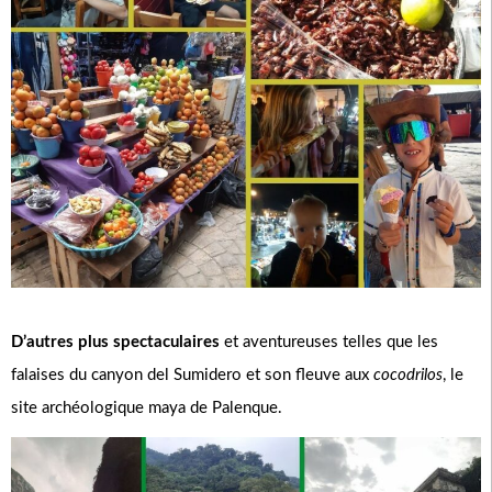
D’autres plus
spectaculaires
et aventureuses telles que les
falaises du canyon del Sumidero et son fleuve aux
cocodrilos
, le
site archéologique maya de Palenque.