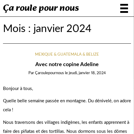
Ça roule pour nous
Mois :
janvier 2024
MEXIQUE & GUATEMALA & BELIZE
Avec notre copine Adeline
Par
Çaroulepournous
le
jeudi, janvier 18, 2024
Bonjour à tous,
Quelle belle semaine passée en montagne. Du dénivelé, on adore
cela !
Nous traversons des villages indigènes, les enfants apprennent à
faire des piñatas et des tortillas. Nous dormons sous les dômes