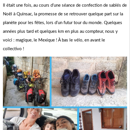
Il était une fois, au cours d’une séance de confection de sablés de
Noël à Quinsac, la promesse de se retrouver quelque part sur la
planète pour les fêtes, lors d’un futur tour du monde. Quelques
années plus tard et quelques km en plus au compteur, nous y
voici : magique, le Mexique ! À bas le vélo, en avant le
collectivo !