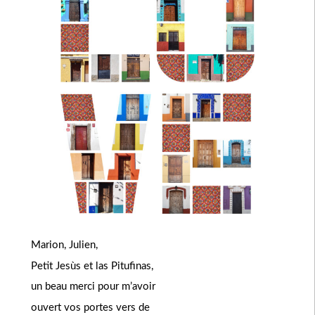
Marion, Julien,
Petit Jesùs et las Pitufinas,
un beau merci pour m’avoir
ouvert vos portes vers de