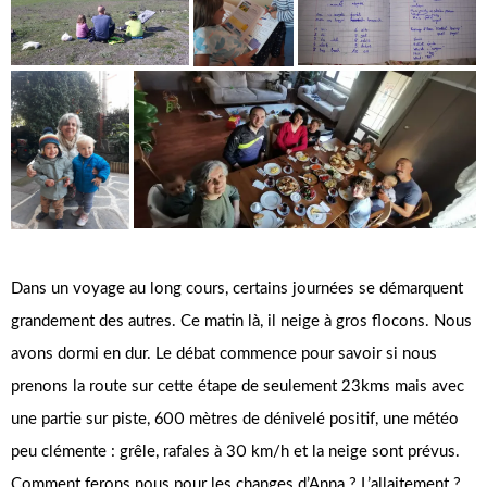
Dans un voyage au long cours, certains journées se démarquent
grandement des autres. Ce matin là, il neige à gros flocons. Nous
avons dormi en dur. Le débat commence pour savoir si nous
prenons la route sur cette étape de seulement 23kms mais avec
une partie sur piste, 600 mètres de dénivelé positif, une météo
peu clémente : grêle, rafales à 30 km/h et la neige sont prévus.
Comment ferons nous pour les changes d’Anna ? L’allaitement ?