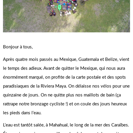
Bonjour à tous,
Après quatre mois passés au Mexique, Guatemala et Belize, vient
le temps des adieux. Avant de quitter le Mexique, qui nous aura
énormément marqué, on profite de la carte postale et des spots
paradisiaques de la Riviera Maya. On délaisse nos vélos pour une
quinzaine de jours. On ne quitte plus nos maillots de bain (ça
rattrape notre bronzage cycliste !) et on coule des jours heureux
les pieds dans l’eau.
L’eau est tantôt salée, à Mahahual, le long de la mer des Caraïbes.