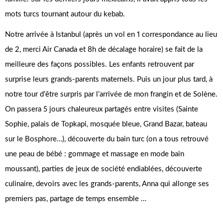
mots turcs tournant autour du kebab.
Notre arrivée à Istanbul (après un vol en 1 correspondance au lieu
de 2, merci Air Canada et 8h de décalage horaire) se fait de la
meilleure des façons possibles. Les enfants retrouvent par
surprise leurs grands-parents maternels. Puis un jour plus tard, à
notre tour d’être surpris par l’arrivée de mon frangin et de Solène.
On passera 5 jours chaleureux partagés entre visites (Sainte
Sophie, palais de Topkapi, mosquée bleue, Grand Bazar, bateau
sur le Bosphore…), découverte du bain turc (on a tous retrouvé
une peau de bébé : gommage et massage en mode bain
moussant), parties de jeux de société endiablées, découverte
culinaire, devoirs avec les grands-parents, Anna qui allonge ses
premiers pas, partage de temps ensemble …