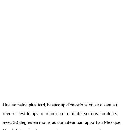
Une semaine plus tard, beaucoup d’émotions en se disant au
revoir. Il est temps pour nous de remonter sur nos montures,
avec 30 degrés en moins au compteur par rapport au Mexique.