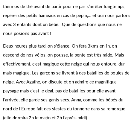
thermos de thé avant de partir pour ne pas s’arrêter longtemps,
repérer des petits hameaux en cas de pépin,… et oui nous partons
avec 3 enfants dont un bébé. Que de questions que nous ne
nous posions pas avant !
Deux heures plus tard, on s’élance. On fera 3kms en 1h, on
descend de nos vélos, on pousse, la pente est très raide. Mais
effectivement, c’est magique cette neige qui nous entoure, dur
mais magique. Les garçons se livrent à des batailles de boules de
neige. Avec Agathe, on discute et on admire ce magnifique
paysage mais c’est le deal, pas de batailles pour elle avant
l’arrivée, elle garde ses gants secs. Anna, comme les bébés du
nord de l’Europe fait des siestes du tonnerre dans sa remorque
(elle dormira 2h le matin et 2h l’après-midi).