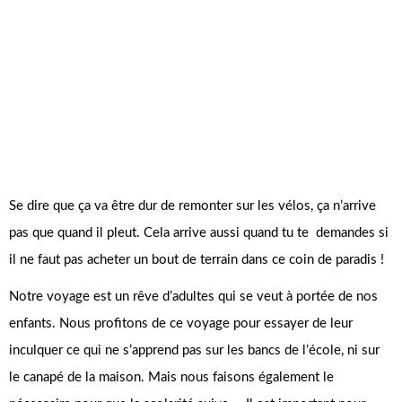
Se dire que ça va être dur de remonter sur les vélos, ça n’arrive
pas que quand il pleut. Cela arrive aussi quand tu te demandes si
il ne faut pas acheter un bout de terrain dans ce coin de paradis !
Notre voyage est un rêve d’adultes qui se veut à portée de nos
enfants. Nous profitons de ce voyage pour essayer de leur
inculquer ce qui ne s’apprend pas sur les bancs de l’école, ni sur
le canapé de la maison. Mais nous faisons également le