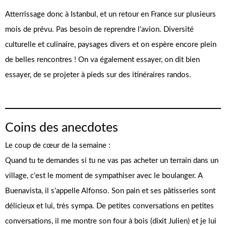
Atterrissage donc à Istanbul, et un retour en France sur plusieurs
mois de prévu. Pas besoin de reprendre l’avion. Diversité
culturelle et culinaire, paysages divers et on espère encore plein
de belles rencontres ! On va également essayer, on dit bien
essayer, de se projeter à pieds sur des itinéraires randos.
Coins des anecdotes
Le coup de cœur de la semaine :
Quand tu te demandes si tu ne vas pas acheter un terrain dans un
village, c’est le moment de sympathiser avec le boulanger. A
Buenavista, il s’appelle Alfonso. Son pain et ses pâtisseries sont
délicieux et lui, très sympa. De petites conversations en petites
conversations, il me montre son four à bois (dixit Julien) et je lui