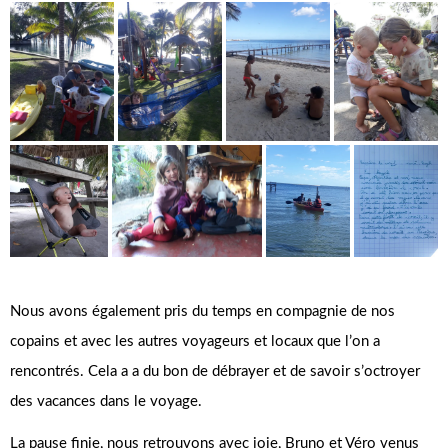
Nous avons également pris du temps en compagnie de nos
copains et avec les autres voyageurs et locaux que l’on a
rencontrés. Cela a a du bon de débrayer et de savoir s’octroyer
des vacances dans le voyage.
La pause finie, nous retrouvons avec joie, Bruno et Véro venus