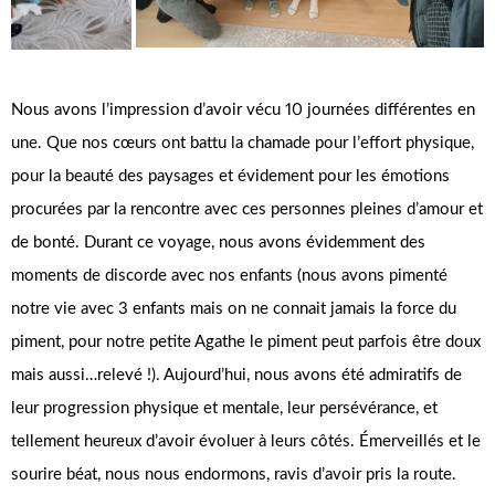
Nous avons l’impression d’avoir vécu 10 journées différentes en
une. Que nos cœurs ont battu la chamade pour l’effort physique,
pour la beauté des paysages et évidement pour les émotions
procurées par la rencontre avec ces personnes pleines d’amour et
de bonté. Durant ce voyage, nous avons évidemment des
moments de discorde avec nos enfants (nous avons pimenté
notre vie avec 3 enfants mais on ne connait jamais la force du
piment, pour notre petite Agathe le piment peut parfois être doux
mais aussi…relevé !). Aujourd’hui, nous avons été admiratifs de
leur progression physique et mentale, leur persévérance, et
tellement heureux d’avoir évoluer à leurs côtés. Émerveillés et le
sourire béat, nous nous endormons, ravis d’avoir pris la route.