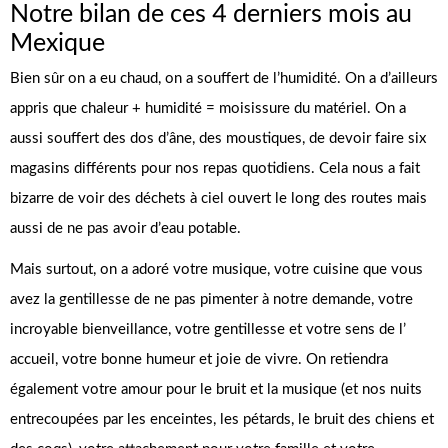
Notre bilan de ces 4 derniers mois au
Mexique
Bien sûr on a eu chaud, on a souffert de l’humidité. On a d’ailleurs
appris que chaleur + humidité = moisissure du matériel. On a
aussi souffert des dos d’âne, des moustiques, de devoir faire six
magasins différents pour nos repas quotidiens. Cela nous a fait
bizarre de voir des déchets à ciel ouvert le long des routes mais
aussi de ne pas avoir d’eau potable.
Mais surtout, on a adoré votre musique, votre cuisine que vous
avez la gentillesse de ne pas pimenter à notre demande, votre
incroyable bienveillance, votre gentillesse et votre sens de l’
accueil, votre bonne humeur et joie de vivre. On retiendra
également votre amour pour le bruit et la musique (et nos nuits
entrecoupées par les enceintes, les pétards, le bruit des chiens et