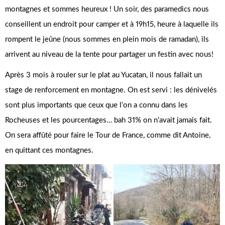
montagnes et sommes heureux ! Un soir, des paramedics nous
conseillent un endroit pour camper et à 19h15, heure à laquelle ils
rompent le jeûne (nous sommes en plein mois de ramadan), ils
arrivent au niveau de la tente pour partager un festin avec nous!
Après 3 mois à rouler sur le plat au Yucatan, il nous fallait un
stage de renforcement en montagne. On est servi : les dénivelés
sont plus importants que ceux que l’on a connu dans les
Rocheuses et les pourcentages… bah 31% on n’avait jamais fait.
On sera affûté pour faire le Tour de France, comme dit Antoine,
en quittant ces montagnes.