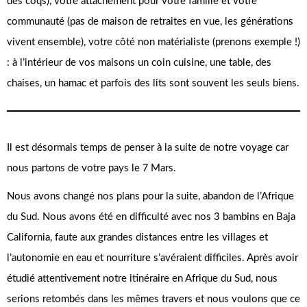
des coqs), votre attachement pour votre famille et votre
communauté (pas de maison de retraites en vue, les générations
vivent ensemble), votre côté non matérialiste (prenons exemple !)
: à l’intérieur de vos maisons un coin cuisine, une table, des
chaises, un hamac et parfois des lits sont souvent les seuls biens.
Il est désormais temps de penser à la suite de notre voyage car
nous partons de votre pays le 7 Mars.
Nous avons changé nos plans pour la suite, abandon de l’Afrique
du Sud. Nous avons été en difficulté avec nos 3 bambins en Baja
California, faute aux grandes distances entre les villages et
l’autonomie en eau et nourriture s’avéraient difficiles. Après avoir
étudié attentivement notre itinéraire en Afrique du Sud, nous
serions retombés dans les mêmes travers et nous voulons que ce