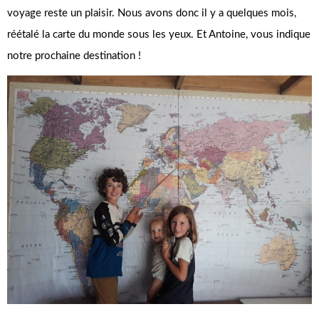
voyage reste un plaisir. Nous avons donc il y a quelques mois,
réétalé la carte du monde sous les yeux. Et Antoine, vous indique
notre prochaine destination !