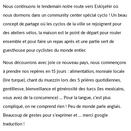
Nous continuons le lendemain notre route vers Eskişehir où
nous dormons dans un community center spécial cyclo ! Un beau
concept de partage où les cyclos de la ville se rejoignent pour
des ateliers vélos, la maison est le point de départ pour rouler
ensemble et pour faire un repas après et une partie sert de
guesthouse pour cyclistes du monde entier.
Nous découvrons avec joie ce nouveau pays, nous commençons
à prendre nos repères en 15 jours : alimentation, monnaie locale
(lire turque), chant du muezzin lors des 5 prières quotidiennes,
gentillesse, bienveillance et générosité des turcs (les mexicains,
vous avez de la concurrence) … Pour la langue, c’est plus
compliqué, on ne comprend rien ! Peu de monde parle anglais.
Beaucoup de gestes pour s’exprimer et … merci google
traduction !