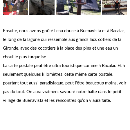
Ensuite, nous avons goûté l’eau douce à Buenavista et à Bacalar,
le long de la lagune qui ressemble aux grands lacs côtiers de la
Gironde, avec des cocotiers à la place des pins et une eau un
chouille plus turquoise.
La carte postale peut être ultra touristique comme à Bacalar. Et à
seulement quelques kilomètres, cette même carte postale,
pourtant tout aussi paradisiaque, peut l’être beaucoup moins, voir
pas du tout. On aura vraiment savouré notre halte dans le petit
village de Buenavista et les rencontres qu’on y aura faite.