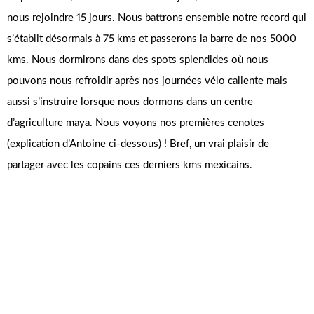
nous rejoindre 15 jours. Nous battrons ensemble notre record qui
s’établit désormais à 75 kms et passerons la barre de nos 5000
kms. Nous dormirons dans des spots splendides où nous
pouvons nous refroidir après nos journées vélo caliente mais
aussi s’instruire lorsque nous dormons dans un centre
d’agriculture maya. Nous voyons nos premières cenotes
(explication d’Antoine ci-dessous) ! Bref, un vrai plaisir de
partager avec les copains ces derniers kms mexicains.