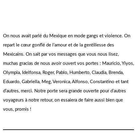
On nous avait parlé du Mexique en mode gangs et violence. On
repart le cœur gonflé de l’amour et de la gentillesse des
Mexicains. On sait par vos messages que vous nous lisez,
muchas gracias de nous avoir ouvert vos portes : Mauricio, Yiyos,
Olympia, Idelfonsa, Roger, Pablo, Humberto, Claudia, Brenda,
Eduardo, Gabriella, Meg, Veronica, Alfonso, Constantino et tant
d’autres, merci. Notre porte sera grande ouverte pour d’autres
voyageurs à notre retour, on essaiera de faire aussi bien que
vous, promis !