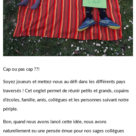
Cap ou pas cap ??!
Soyez joueurs et mettez-nous au défi dans les différents pays
traversés ! Cet onglet permet de réunir petits et grands, copains
d’écoles, famille, amis, collègues et les personnes suivant notre
périple.
Bon, quand nous avons lancé cette idée, nous avons
naturellement eu une pensée émue pour nos sages collègues