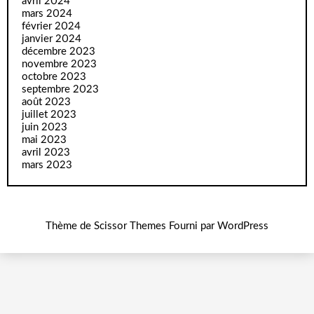
avril 2024
mars 2024
février 2024
janvier 2024
décembre 2023
novembre 2023
octobre 2023
septembre 2023
août 2023
juillet 2023
juin 2023
mai 2023
avril 2023
mars 2023
Thème de
Scissor Themes
Fourni par
WordPress