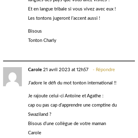
Et en langue tribale si vous vivez avec eux !
Les tontons jugeront l’accent aussi !
Bisous
Tonton Charly
Carole
21 avril 2023 at 12h57
Répondre
J’adore le défi du mot tonton international !!
Je rajoute celui-ci Antoine et Agathe :
cap ou pas cap d’apprendre une comptine du
Swaziland ?
Bisous d’une collègue de votre maman
Carole