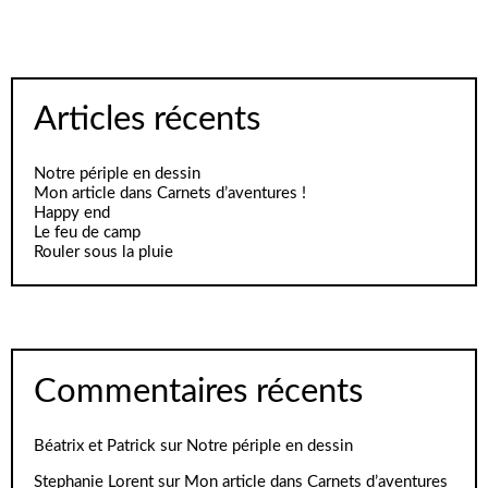
Articles récents
Notre périple en dessin
Mon article dans Carnets d’aventures !
Happy end
Le feu de camp
Rouler sous la pluie
Commentaires récents
Béatrix et Patrick
sur
Notre périple en dessin
Stephanie Lorent
sur
Mon article dans Carnets d’aventures