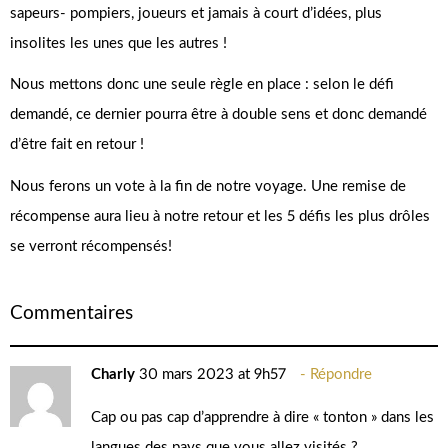
sapeurs- pompiers, joueurs et jamais à court d’idées, plus
insolites les unes que les autres !
Nous mettons donc une seule règle en place : selon le défi
demandé, ce dernier pourra être à double sens et donc demandé
d’être fait en retour !
Nous ferons un vote à la fin de notre voyage. Une remise de
récompense aura lieu à notre retour et les 5 défis les plus drôles
se verront récompensés!
Commentaires
Charly
30 mars 2023 at 9h57
Répondre
Cap ou pas cap d’apprendre à dire « tonton » dans les
langues des pays que vous allez visités ?