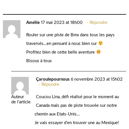
Amélie
17 mai 2023 at 18h00
Répondre
Rouler sur une piste de Bmx dans tous les pays
traversés…en pensant à nous bien sur
Profitez bien de cette belle aventure
Bisous à tous
Çaroulepournous
6 novembre 2023 at 15h02
Répondre
Coucou Lina, défi réalisé pour le moment au
Auteur
de l’article
Canada mais pas de piste trouvée sur notre
chemin aux Etats-Unis…
Je vais essayer d’en trouver une au Mexique!