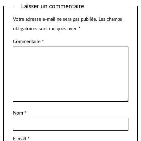
Laisser un commentaire
Votre adresse e-mail ne sera pas publiée.
Les champs
obligatoires sont indiqués avec
*
Commentaire
*
Nom
*
E-mail
*