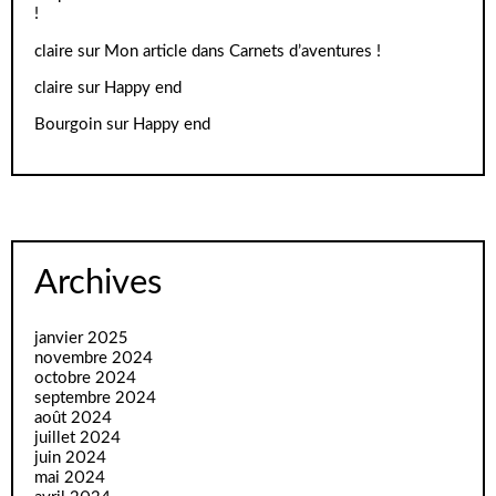
!
claire
sur
Mon article dans Carnets d’aventures !
claire
sur
Happy end
Bourgoin
sur
Happy end
Archives
janvier 2025
novembre 2024
octobre 2024
septembre 2024
août 2024
juillet 2024
juin 2024
mai 2024