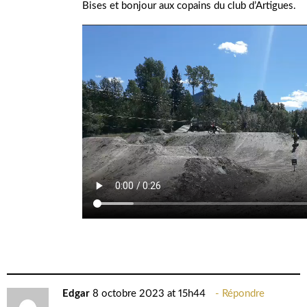
Bises et bonjour aux copains du club d’Artigues.
Edgar
8 octobre 2023 at 15h44
Répondre