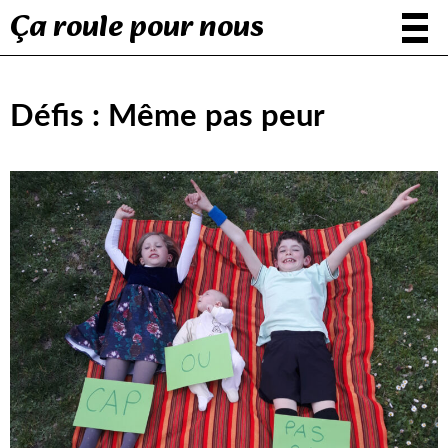
Ça roule pour nous
Défis : Même pas peur