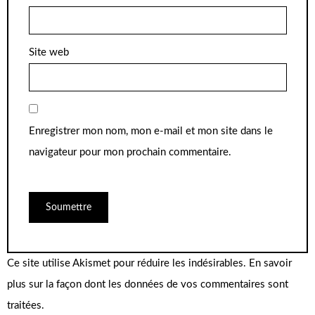
Site web
Enregistrer mon nom, mon e-mail et mon site dans le
navigateur pour mon prochain commentaire.
Ce site utilise Akismet pour réduire les indésirables.
En savoir
plus sur la façon dont les données de vos commentaires sont
traitées
.