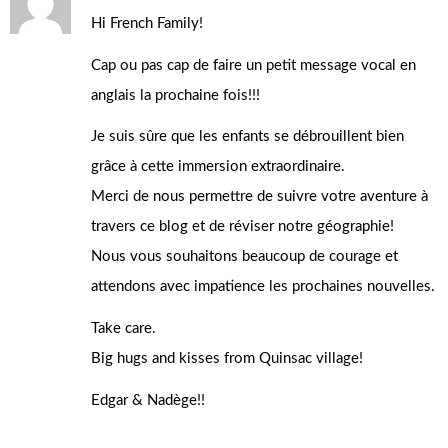
Hi French Family!
Cap ou pas cap de faire un petit message vocal en
anglais la prochaine fois!!!
Je suis sûre que les enfants se débrouillent bien
grâce à cette immersion extraordinaire.
Merci de nous permettre de suivre votre aventure à
travers ce blog et de réviser notre géographie!
Nous vous souhaitons beaucoup de courage et
attendons avec impatience les prochaines nouvelles.
Take care.
Big hugs and kisses from Quinsac village!
Edgar & Nadège!!