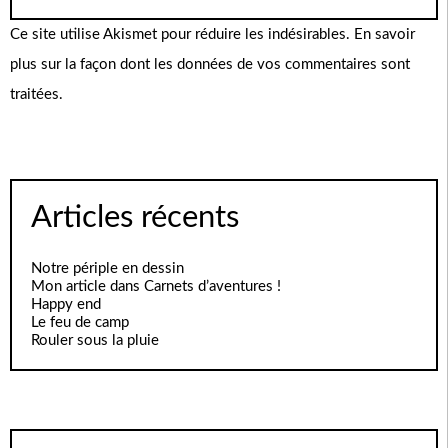
Ce site utilise Akismet pour réduire les indésirables.
En savoir
plus sur la façon dont les données de vos commentaires sont
traitées
.
Articles récents
Notre périple en dessin
Mon article dans Carnets d’aventures !
Happy end
Le feu de camp
Rouler sous la pluie