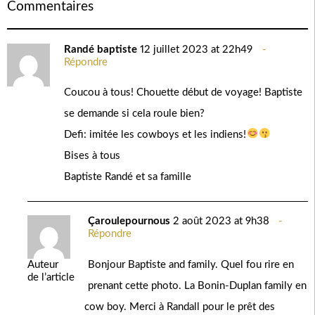
Commentaires
Randé baptiste
12 juillet 2023 at 22h49
Répondre
Coucou à tous! Chouette début de voyage! Baptiste
se demande si cela roule bien?
Defi: imitée les cowboys et les indiens!
Bises à tous
Baptiste Randé et sa famille
Çaroulepournous
2 août 2023 at 9h38
Répondre
Bonjour Baptiste and family. Quel fou rire en
Auteur
de l’article
prenant cette photo. La Bonin-Duplan family en
cow boy. Merci à Randall pour le prêt des