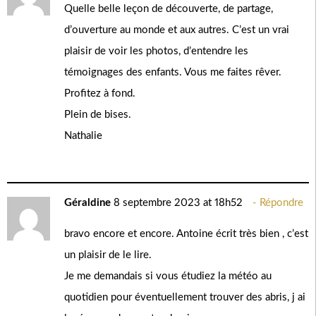
Quelle belle leçon de découverte, de partage,
d’ouverture au monde et aux autres. C’est un vrai
plaisir de voir les photos, d’entendre les
témoignages des enfants. Vous me faites rêver.
Profitez à fond.
Plein de bises.
Nathalie
Géraldine
8 septembre 2023 at 18h52
Répondre
bravo encore et encore. Antoine écrit très bien , c’est
un plaisir de le lire.
Je me demandais si vous étudiez la météo au
quotidien pour éventuellement trouver des abris, j ai