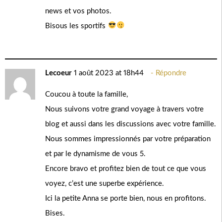
news et vos photos.
Bisous les sportifs
Lecoeur
1 août 2023 at 18h44
Répondre
Coucou à toute la famille,
Nous suivons votre grand voyage à travers votre
blog et aussi dans les discussions avec votre famille.
Nous sommes impressionnés par votre préparation
et par le dynamisme de vous 5.
Encore bravo et profitez bien de tout ce que vous
voyez, c’est une superbe expérience.
Ici la petite Anna se porte bien, nous en profitons.
Bises.