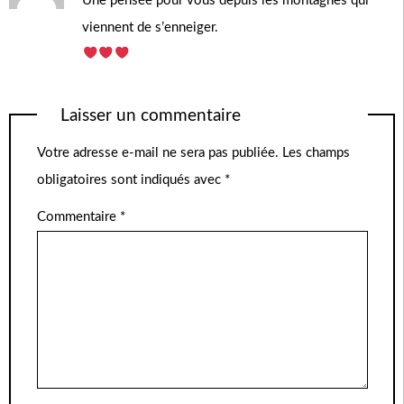
Une pensée pour vous depuis les montagnes qui
viennent de s’enneiger.
Laisser un commentaire
Votre adresse e-mail ne sera pas publiée.
Les champs
obligatoires sont indiqués avec
*
Commentaire
*