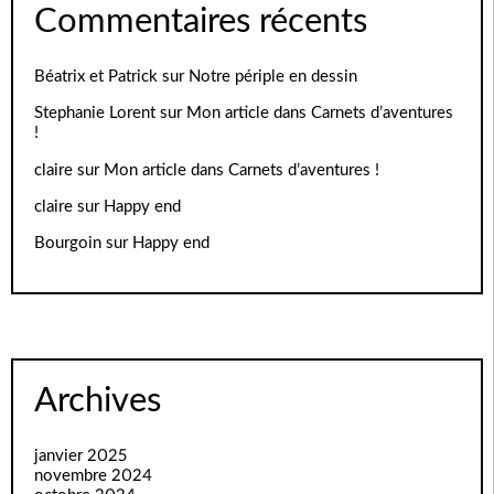
Commentaires récents
Béatrix et Patrick
sur
Notre périple en dessin
Stephanie Lorent
sur
Mon article dans Carnets d’aventures
!
claire
sur
Mon article dans Carnets d’aventures !
claire
sur
Happy end
Bourgoin
sur
Happy end
Archives
janvier 2025
novembre 2024