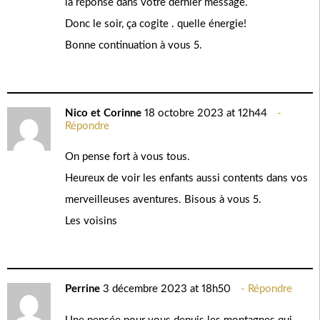
la réponse dans votre dernier message.
Donc le soir, ça cogite . quelle énergie!
Bonne continuation à vous 5.
Nico et Corinne
18 octobre 2023 at 12h44
Répondre
On pense fort à vous tous.
Heureux de voir les enfants aussi contents dans vos
merveilleuses aventures. Bisous à vous 5.
Les voisins
Perrine
3 décembre 2023 at 18h50
Répondre