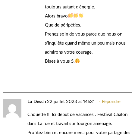
toujours autant d’énergie.
Alors bravo
Que de péripéties.
Prenez soin de vous parce que nous on
s’inquiète quand même un peu mais nous
admirons votre courage.
Bises à vous 5.
La Desch
22 juillet 2023 at 14h31
Répondre
Chouette !!! Ici début de vacances . Festival Chalon
dans La rue et travail sur fourgon aménagé.
Profitez bien et encore merci pour votre partage des