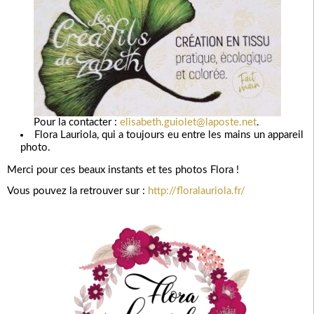
Pour la contacter :
elisabeth.guiolet@laposte.net
.
Flora Lauriola, qui a toujours eu entre les mains un appareil
photo.
Merci pour ces beaux instants et tes photos Flora !
Vous pouvez la retrouver sur :
http://floralauriola.fr/