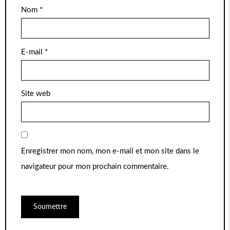
Nom
*
E-mail
*
Site web
Enregistrer mon nom, mon e-mail et mon site dans le
navigateur pour mon prochain commentaire.