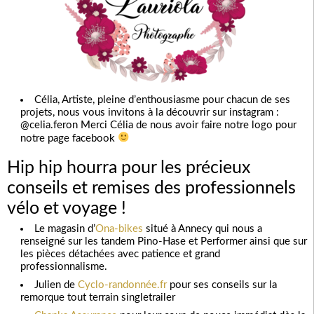
Célia, Artiste, pleine d’enthousiasme pour chacun de ses
projets, nous vous invitons à la découvrir sur instagram :
@celia.feron Merci Célia de nous avoir faire notre logo pour
notre page facebook
Hip hip hourra pour les précieux
conseils et remises des professionnels
vélo et voyage !
Le magasin d’
Ona-bikes
situé à Annecy qui nous a
renseigné sur les tandem Pino-Hase et Performer ainsi que sur
les pièces détachées avec patience et grand
professionnalisme.
Julien de
Cyclo-randonnée.fr
pour ses conseils sur la
remorque tout terrain singletrailer