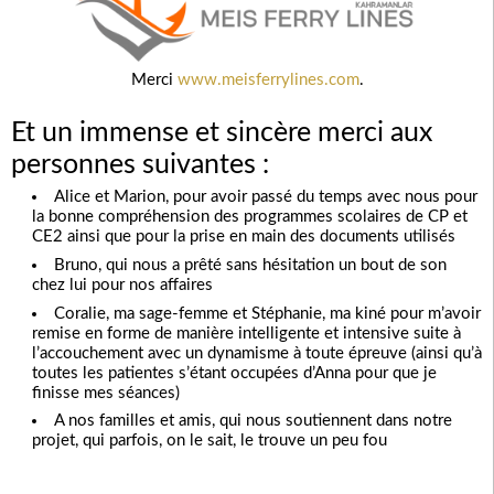
Merci
www.meisferrylines.com
.
Et un immense et sincère merci aux
personnes suivantes :
Alice et Marion, pour avoir passé du temps avec nous pour
la bonne compréhension des programmes scolaires de CP et
CE2 ainsi que pour la prise en main des documents utilisés
Bruno, qui nous a prêté sans hésitation un bout de son
chez lui pour nos affaires
Coralie, ma sage-femme et Stéphanie, ma kiné pour m’avoir
remise en forme de manière intelligente et intensive suite à
l’accouchement avec un dynamisme à toute épreuve (ainsi qu’à
toutes les patientes s’étant occupées d’Anna pour que je
finisse mes séances)
A nos familles et amis, qui nous soutiennent dans notre
projet, qui parfois, on le sait, le trouve un peu fou