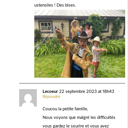
ustensiles ! Des bises.
Lecoeur
22 septembre 2023 at 18h43
Répondre
Coucou la petite famille,
Nous voyons que malgré les difficultés
vous gardez le sourire et vous avez