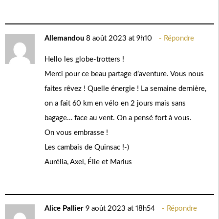
Allemandou
8 août 2023 at 9h10
Répondre
Hello les globe-trotters !
Merci pour ce beau partage d’aventure. Vous nous
faites rêvez ! Quelle énergie ! La semaine dernière,
on a fait 60 km en vélo en 2 jours mais sans
bagage… face au vent. On a pensé fort à vous.
On vous embrasse !
Les cambais de Quinsac !-)
Aurélia, Axel, Élie et Marius
Alice Pallier
9 août 2023 at 18h54
Répondre