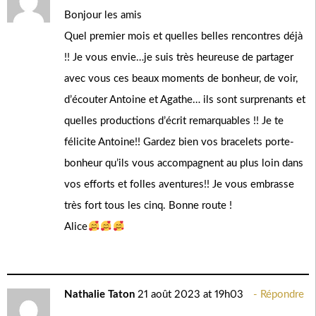
Bonjour les amis
Quel premier mois et quelles belles rencontres déjà
!! Je vous envie…je suis très heureuse de partager
avec vous ces beaux moments de bonheur, de voir,
d’écouter Antoine et Agathe… ils sont surprenants et
quelles productions d’écrit remarquables !! Je te
félicite Antoine!! Gardez bien vos bracelets porte-
bonheur qu’ils vous accompagnent au plus loin dans
vos efforts et folles aventures!! Je vous embrasse
très fort tous les cinq. Bonne route !
Alice
Nathalie Taton
21 août 2023 at 19h03
Répondre