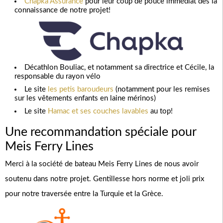
Chapka Assurance
pour leur coup de pouce immédiat dès la
connaissance de notre projet!
Décathlon Bouliac, et notamment sa directrice et Cécile, la
responsable du rayon vélo
Le site
les petis baroudeurs
(notamment pour les remises
sur les vêtements enfants en laine mérinos)
Le site
Hamac et ses couches lavables
au top!
Une recommandation spéciale pour
Meis Ferry Lines
Merci à la société de bateau Meis Ferry Lines de nous avoir
soutenu dans notre projet. Gentillesse hors norme et joli prix
pour notre traversée entre la Turquie et la Grèce.