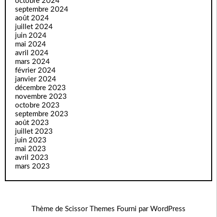
octobre 2024
septembre 2024
août 2024
juillet 2024
juin 2024
mai 2024
avril 2024
mars 2024
février 2024
janvier 2024
décembre 2023
novembre 2023
octobre 2023
septembre 2023
août 2023
juillet 2023
juin 2023
mai 2023
avril 2023
mars 2023
Thème de
Scissor Themes
Fourni par
WordPress