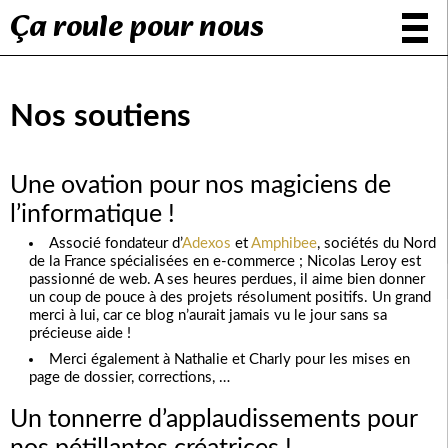
Ça roule pour nous
Nos soutiens
Une ovation pour nos magiciens de
l’informatique !
Associé fondateur d’
Adexos
et
Amphibee
, sociétés du Nord
de la France spécialisées en e-commerce ; Nicolas Leroy est
passionné de web. A ses heures perdues, il aime bien donner
un coup de pouce à des projets résolument positifs. Un grand
merci à lui, car ce blog n’aurait jamais vu le jour sans sa
précieuse aide !
Merci également à Nathalie et Charly pour les mises en
page de dossier, corrections, …
Un tonnerre d’applaudissements pour