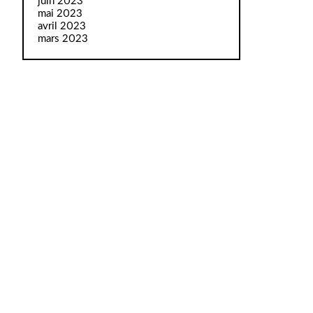
juin 2023
mai 2023
avril 2023
mars 2023