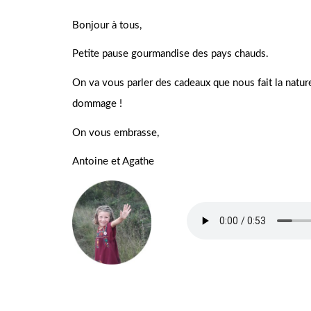
Bonjour à tous,
Petite pause gourmandise des pays chauds.
On va vous parler des cadeaux que nous fait la natur
dommage !
On vous embrasse,
Antoine et Agathe