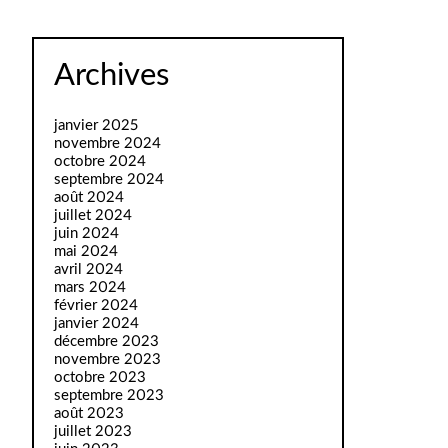
Archives
janvier 2025
novembre 2024
octobre 2024
septembre 2024
août 2024
juillet 2024
juin 2024
mai 2024
avril 2024
mars 2024
février 2024
janvier 2024
décembre 2023
novembre 2023
octobre 2023
septembre 2023
août 2023
juillet 2023