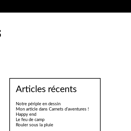
s
Articles récents
Notre périple en dessin
Mon article dans Carnets d’aventures !
Happy end
Le feu de camp
Rouler sous la pluie