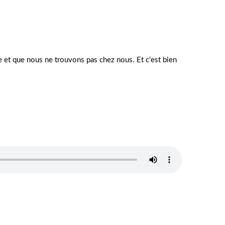
e et que nous ne trouvons pas chez nous. Et c’est bien