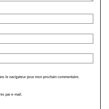
ans le navigateur pour mon prochain commentaire.
es par e-mail.