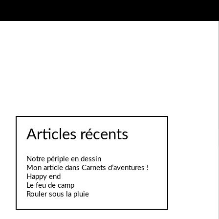
Articles récents
Notre périple en dessin
Mon article dans Carnets d’aventures !
Happy end
Le feu de camp
Rouler sous la pluie