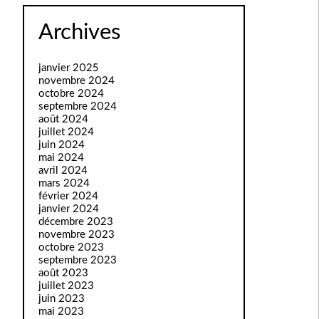
Archives
janvier 2025
novembre 2024
octobre 2024
septembre 2024
août 2024
juillet 2024
juin 2024
mai 2024
avril 2024
mars 2024
février 2024
janvier 2024
décembre 2023
novembre 2023
octobre 2023
septembre 2023
août 2023
juillet 2023
juin 2023
mai 2023