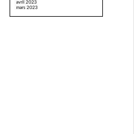
avril 2023
mars 2023