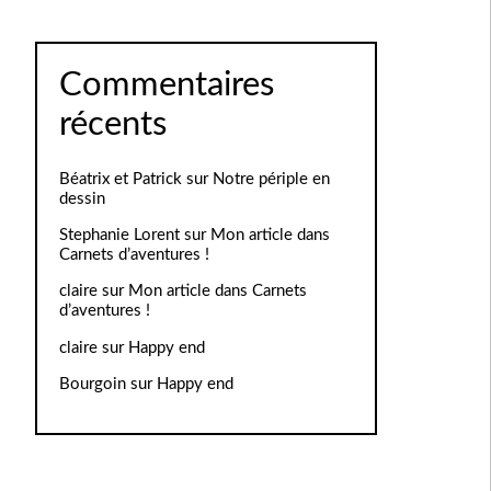
Commentaires
récents
Béatrix et Patrick
sur
Notre périple en
dessin
Stephanie Lorent
sur
Mon article dans
Carnets d’aventures !
claire
sur
Mon article dans Carnets
d’aventures !
claire
sur
Happy end
Bourgoin
sur
Happy end