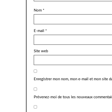
Nom
*
E-mail
*
Site web
Enregistrer mon nom, mon e-mail et mon site d
Prévenez-moi de tous les nouveaux commentair