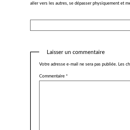
aller vers les autres, se dépasser physiquement et 
Laisser un commentaire
Votre adresse e-mail ne sera pas publiée.
Les ch
Commentaire
*