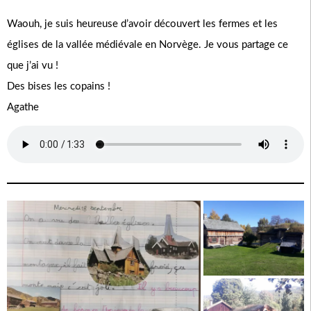
Waouh, je suis heureuse d’avoir découvert les fermes et les
églises de la vallée médiévale en Norvège. Je vous partage ce
que j’ai vu !
Des bises les copains !
Agathe