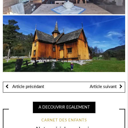
Article précédant
Article suivant
A DECOUVRIR EGALEMENT
CARNET DES ENFANTS