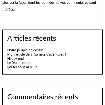
plus sur la façon dont les données de vos commentaires sont
traitées
.
Articles récents
Notre périple en dessin
Mon article dans Carnets d’aventures !
Happy end
Le feu de camp
Rouler sous la pluie
Commentaires récents