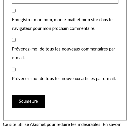
Enregistrer mon nom, mon e-mail et mon site dans le
navigateur pour mon prochain commentaire.
Prévenez-moi de tous les nouveaux commentaires par
e-mail.
Prévenez-moi de tous les nouveaux articles par e-mail.
Ce site utilise Akismet pour réduire les indésirables.
En savoir