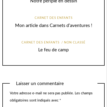
Notre périple en dessin
CARNET DES ENFANTS
Mon article dans Carnets d’aventures !
CARNET DES ENFANTS
NON CLASSÉ
Le feu de camp
Laisser un commentaire
Votre adresse e-mail ne sera pas publiée.
Les champs
obligatoires sont indiqués avec
*