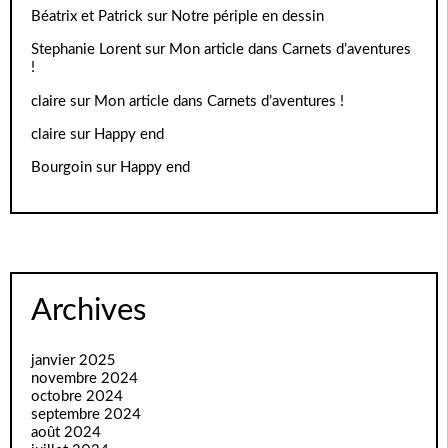
Béatrix et Patrick
sur
Notre périple en dessin
Stephanie Lorent
sur
Mon article dans Carnets d’aventures
!
claire
sur
Mon article dans Carnets d’aventures !
claire
sur
Happy end
Bourgoin
sur
Happy end
Archives
janvier 2025
novembre 2024
octobre 2024
septembre 2024
août 2024