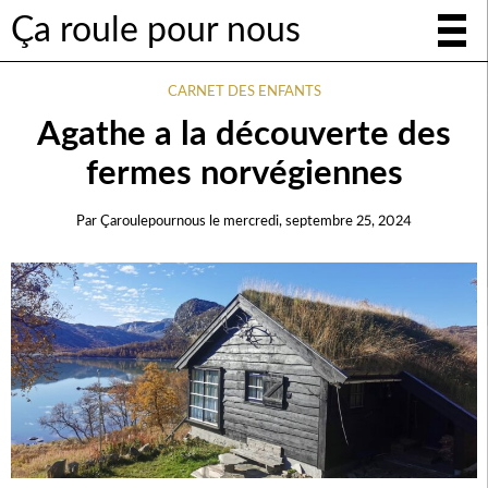
Ça roule pour nous
CARNET DES ENFANTS
Agathe a la découverte des
fermes norvégiennes
Par
Çaroulepournous
le
mercredi, septembre 25, 2024