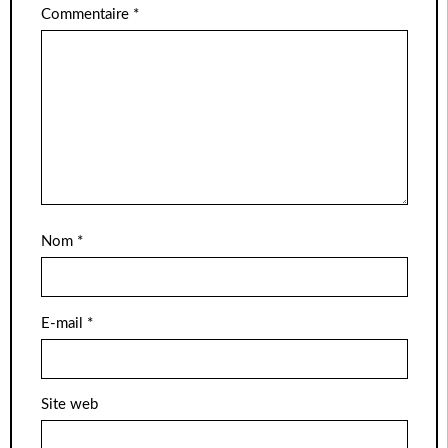
Commentaire
*
Nom
*
E-mail
*
Site web