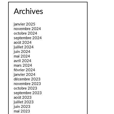
Archives
janvier 2025
novembre 2024
octobre 2024
septembre 2024
août 2024
juillet 2024
juin 2024
mai 2024
avril 2024
mars 2024
février 2024
janvier 2024
décembre 2023
novembre 2023
octobre 2023
septembre 2023
août 2023
juillet 2023
juin 2023
mai 2023