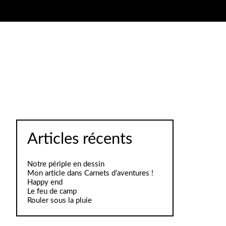
Articles récents
Notre périple en dessin
Mon article dans Carnets d’aventures !
Happy end
Le feu de camp
Rouler sous la pluie