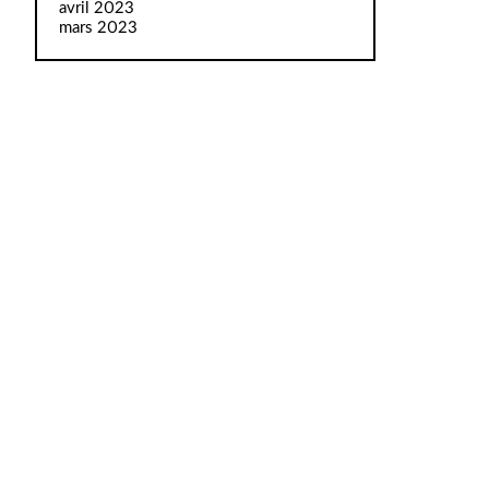
avril 2023
mars 2023